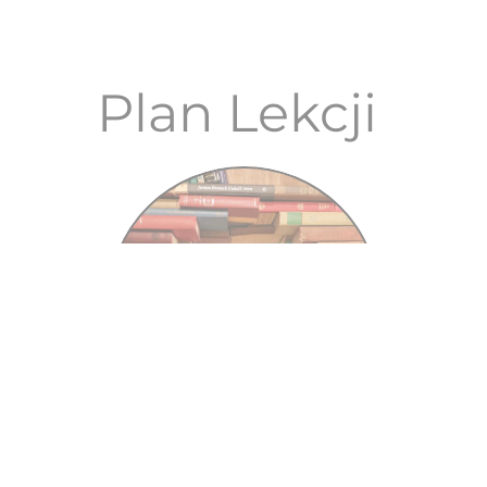
Plan Lekcji 
Uczniowie