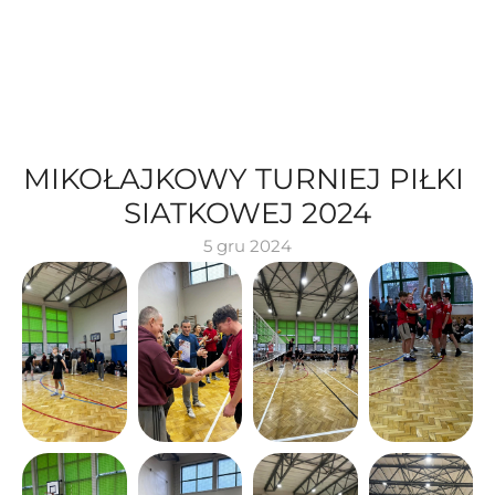
MIKOŁAJKOWY TURNIEJ PIŁKI 
SIATKOWEJ 2024
5 gru 2024