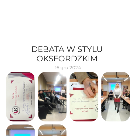
DEBATA W STYLU 
OKSFORDZKIM 
16 gru 2024