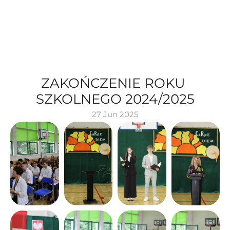
ZAKOŃCZENIE ROKU 
SZKOLNEGO 2024/2025
27 Jun 2025