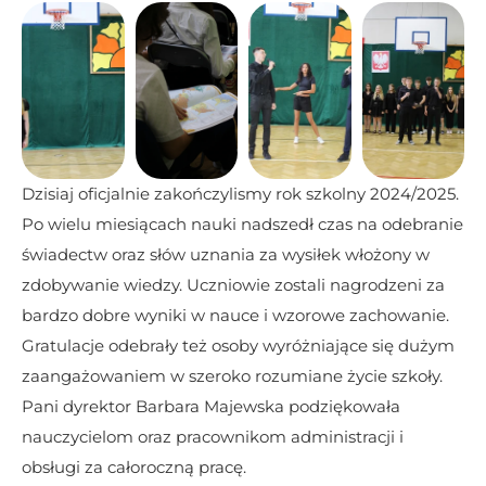
Dzisiaj oficjalnie zakończylismy rok szkolny 2024/2025.
Po wielu miesiącach nauki nadszedł czas na odebranie 
świadectw oraz słów uznania za wysiłek włożony w 
zdobywanie wiedzy. Uczniowie zostali nagrodzeni za 
bardzo dobre wyniki w nauce i wzorowe zachowanie. 
Gratulacje odebrały też osoby wyróżniające się dużym 
zaangażowaniem w szeroko rozumiane życie szkoły.
Pani dyrektor Barbara Majewska podziękowała 
nauczycielom oraz pracownikom administracji i 
obsługi za całoroczną pracę. 