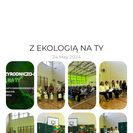
Z EKOLOGIĄ NA TY
24 May 2024