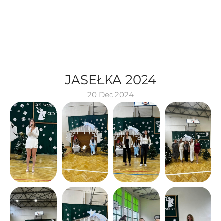
JASEŁKA 2024
20 Dec 2024