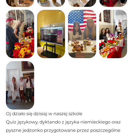
Oj działo się dzisiaj w naszej szkole
Quiz językowy, dyktando z języka niemieckiego oraz 
pyszne jedzonko przygotowane przez poszczególne 