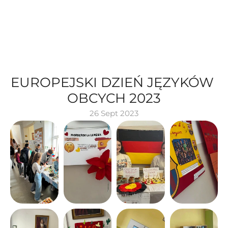
EUROPEJSKI DZIEŃ JĘZYKÓW 
OBCYCH 2023
26 Sept 2023