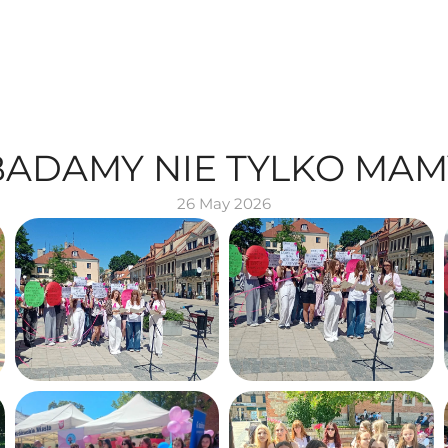
BADAMY NIE TYLKO MAM
26 May 2026