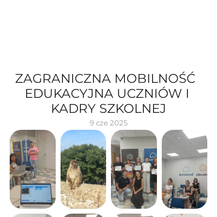
ZAGRANICZNA MOBILNOŚĆ  
EDUKACYJNA UCZNIÓW I 
KADRY SZKOLNEJ
9 cze 2025