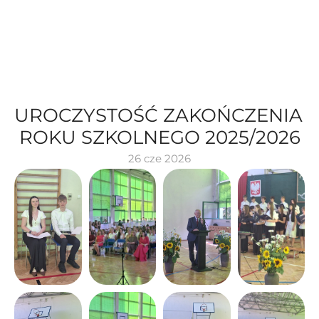
UROCZYSTOŚĆ ZAKOŃCZENIA 
ROKU SZKOLNEGO 2025/2026
26 cze 2026