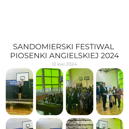
SANDOMIERSKI FESTIWAL 
PIOSENKI ANGIELSKIEJ 2024
12 kwi 2024