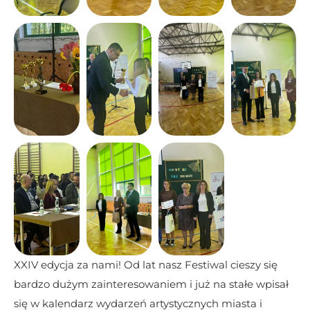
XXIV edycja za nami! Od lat nasz Festiwal cieszy się 
bardzo dużym zainteresowaniem i już na stałe wpisał 
się w kalendarz wydarzeń artystycznych miasta i 