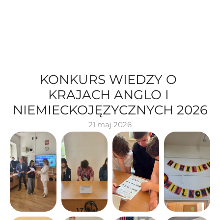
KONKURS WIEDZY O 
KRAJACH ANGLO I 
NIEMIECKOJĘZYCZNYCH 2026
21 maj 2026