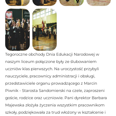
Tegoroczne obchody Dnia Edukacji Narodowej w 
naszym liceum połączone były ze ślubowaniem 
uczniów klas pierwszych. Na uroczystość przybyli 
nauczyciele, pracownicy administracji i obsługi, 
przedstawiciele organu prowadzącego z Marcin 
Piwnik - Starosta Sandomierski na czele, zaproszeni 
goście, rodzice oraz uczniowie. Pani dyrektor Barbara 
Majewska złożyła życzenia wszystkim pracownikom 
szkoły, podziękowała za trud włożony w kształcenie i 