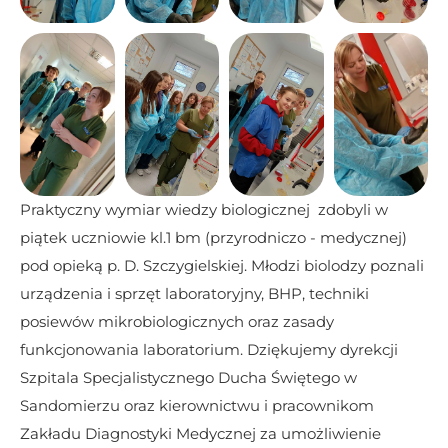
Praktyczny wymiar wiedzy biologicznej  zdobyli w 
piątek uczniowie kl.1 bm (przyrodniczo - medycznej) 
pod opieką p. D. Szczygielskiej. Młodzi biolodzy poznali 
urządzenia i sprzęt laboratoryjny, BHP, techniki 
posiewów mikrobiologicznych oraz zasady 
funkcjonowania laboratorium. Dziękujemy dyrekcji 
Szpitala Specjalistycznego Ducha Świętego w 
Sandomierzu oraz kierownictwu i pracownikom 
Zakładu Diagnostyki Medycznej za umożliwienie 