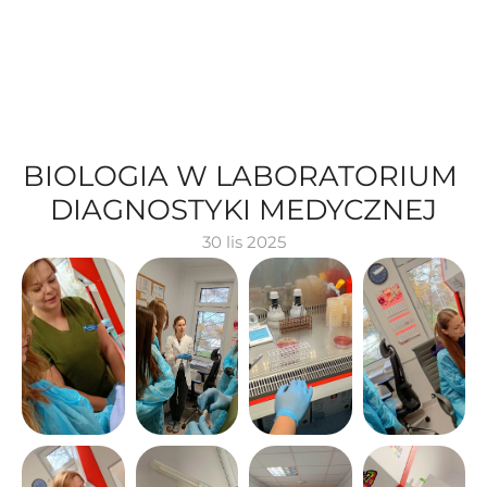
BIOLOGIA W LABORATORIUM 
DIAGNOSTYKI MEDYCZNEJ
30 lis 2025