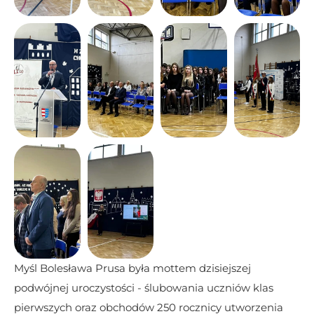
Myśl Bolesława Prusa była mottem dzisiejszej 
podwójnej uroczystości - ślubowania uczniów klas 
pierwszych oraz obchodów 250 rocznicy utworzenia 